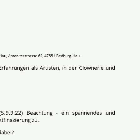
 Hau, Antoniterstrasse 62, 47551 Bedburg-Hau.
fahrungen als Artisten, in der Clownerie und
5.9.9.22) Beachtung - ein spannendes und
tfinazierung zu.
dabei?