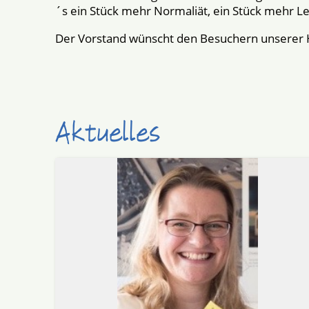
´s ein Stück mehr Normaliät, ein Stück mehr Le
Der Vorstand wünscht den Besuchern unserer 
Aktuelles