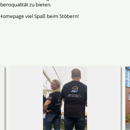
bensqualität zu bieten.
Homepage viel Spaß beim Stöbern!