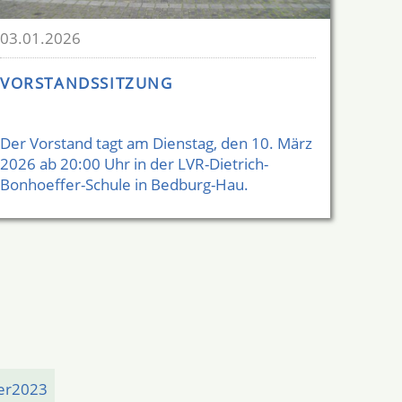
03.01.2026
VORSTANDSSITZUNG
Der Vorstand tagt am Dienstag, den 10. März
2026 ab 20:00 Uhr in der LVR-Dietrich-
Bonhoeffer-Schule in Bedburg-Hau.
yer2023