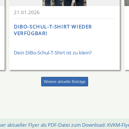
21.01.2026
DIBO-SCHUL-T-SHIRT WIEDER
VERFÜGBAR!
Dein DiBo-Schul-T-Shirt ist zu klein?
Weitere aktuelle Beiträge
er aktueller Flyer als PDF-Datei zum Download: KVKM-Fl