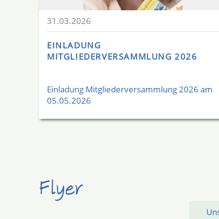
31.03.2026
EINLADUNG
MITGLIEDERVERSAMMLUNG 2026
Einladung Mitgliederversammlung 2026 am
05.05.2026
Flyer
Uns